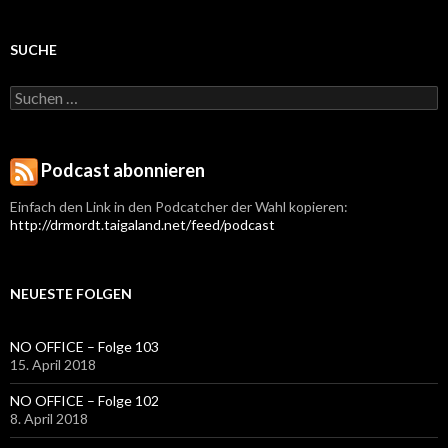
SUCHE
Suchen
nach:
Podcast abonnieren
Einfach den Link in den Podcatcher der Wahl kopieren:
http://drmordt.taigaland.net/feed/podcast
NEUESTE FOLGEN
NO OFFICE – Folge 103
15. April 2018
NO OFFICE – Folge 102
8. April 2018