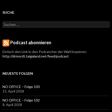
SUCHE
Suchen
nach:
Podcast abonnieren
Einfach den Link in den Podcatcher der Wahl kopieren:
http://drmordt.taigaland.net/feed/podcast
NEUESTE FOLGEN
NO OFFICE – Folge 103
15. April 2018
NO OFFICE – Folge 102
8. April 2018