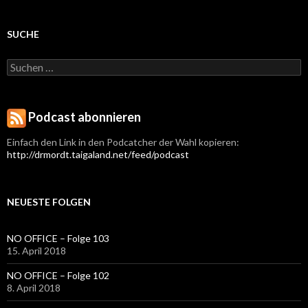
SUCHE
Suchen
nach:
Podcast abonnieren
Einfach den Link in den Podcatcher der Wahl kopieren:
http://drmordt.taigaland.net/feed/podcast
NEUESTE FOLGEN
NO OFFICE – Folge 103
15. April 2018
NO OFFICE – Folge 102
8. April 2018